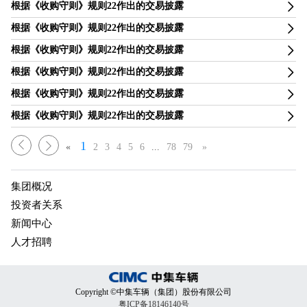
根据《收购守则》规则22作出的交易披露
根据《收购守则》规则22作出的交易披露
根据《收购守则》规则22作出的交易披露
根据《收购守则》规则22作出的交易披露
根据《收购守则》规则22作出的交易披露
根据《收购守则》规则22作出的交易披露
1
«
2
3
4
5
6
...
78
79
»
集团概况
投资者关系
新闻中心
人才招聘
Copyright ©中集车辆（集团）股份有限公司
粤ICP备18146140号