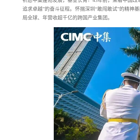
祈愿中集蓬勃发展，基业长青！43年前，乘着中国改
追求卓越”的奋斗征程。怀揣深圳“敢闯敢试”的精神
局全球、年营收超千亿的跨国产业集团。