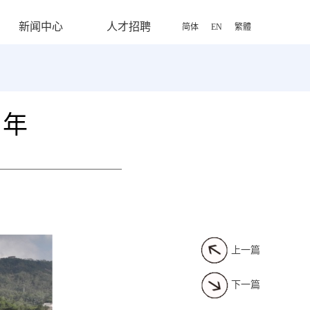
新闻中心
人才招聘
简体
|
EN
|
繁體
周年
上一篇
下一篇