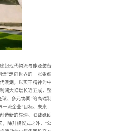
构建起现代物流与能源装备
制造”走向世界的一张张耀
代浪潮，以实干精神为中
净利润大幅增长近五成，整
全球、多元协同”的高端制
界一流企业”目标。未来，
创造新的辉煌。43载砥砺
天，除升旗仪式之外，“公