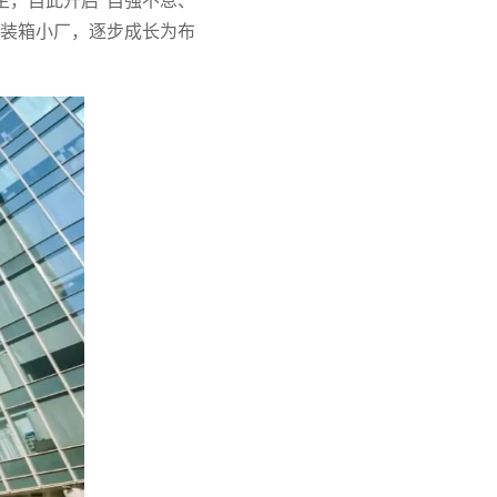
生，自此开启“自强不息、
集装箱小厂，逐步成长为布