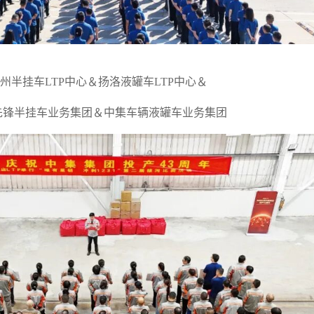
州半挂车LTP中心＆扬洛液罐车LTP中心＆
先锋半挂车业务集团＆中集车辆液罐车业务集团