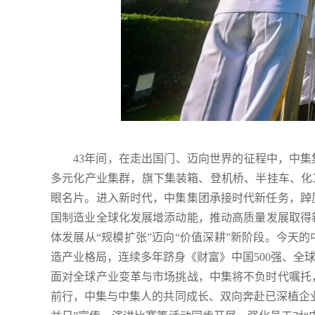
43年间，在走出国门、迈向世界的征程中，中集
多元化产业集群，旗下集装箱、登机桥、半挂车、化工
眼名片。进入新时代，中集集团承接时代新任务，踔
国制造业全球化发展增添动能，推动高质量发展取得新
体发展从“规模扩张”迈向“价值深耕”新阶段。今天
造产业格局，连续多年跻身《财富》中国500强、全
面对全球产业变革与市场挑战，中集将不负时代嘱托
前行，中集与中集人的共同成长、双向奔赴已深植企业